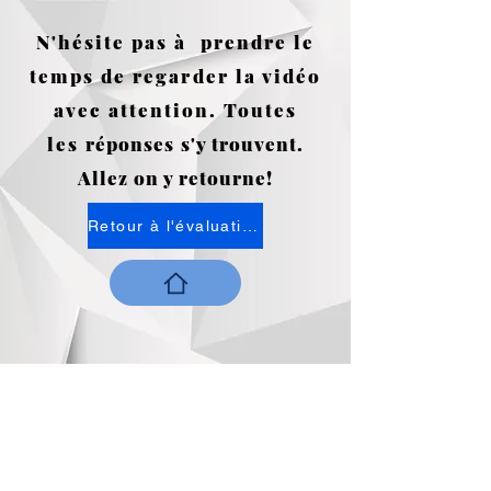
N'hésite pas à prendre le
temps de regarder la vidéo
avec attention. Toutes
les
réponses s'y trouvent.
Allez on y retourne!
Retour à l'évaluation